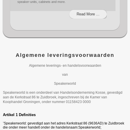
speaker-units, cabinets and more.
Read More ...
Algemene leveringsvoorwaarden
Algemene leverings- en handelsvoorwaarden
van
Speakerworld
Speakerworld is een onderdeel van Handelsonderneming Kosse, gevestigd
aan de Kerkstraat 86 te Zuidbroek, ingeschreven bij de Kamer van
Koophandel Groningen, onder nummer 01158423 0000
Artikel 1 Definities
’Speakerworld: gevestigd aan het adres Kerkstraat 86 (9636AD) te Zuidbroek
die onder meer handelt onder de handelsnaam:Speakerworld;