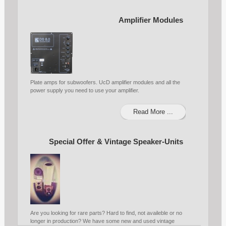
Amplifier Modules
Plate amps for subwoofers. UcD amplifier modules and all the
power supply you need to use your amplifier.
Read More ...
Special Offer & Vintage Speaker-Units
Are you looking for rare parts? Hard to find, not availeble or no
longer in production? We have some new and used vintage